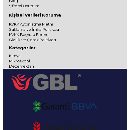
Blog
Şifremi Unuttum
Kişisel Verileri Koruma
KVKK Aydınlatma Metni
Saklama ve İmha Politikası
KVKK Başvuru Formu
Gizlilik ve Çerez Politikası
Kategoriler
Kimya
Mikroskopi
Dezenfektan