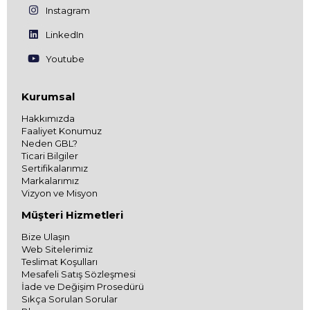
Instagram
LinkedIn
Youtube
Kurumsal
Hakkımızda
Faaliyet Konumuz
Neden GBL?
Ticari Bilgiler
Sertifikalarımız
Markalarımız
Vizyon ve Misyon
Müşteri Hizmetleri
Bize Ulaşın
Web Sitelerimiz
Teslimat Koşulları
Mesafeli Satış Sözleşmesi
İade ve Değişim Prosedürü
Sıkça Sorulan Sorular