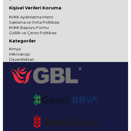
Kişisel Verileri Koruma
KVKK Aydınlatma Metni
Saklama ve İmha Politikası
KVKK Başvuru Formu
Gizlilik ve Çerez Politikası
Kategoriler
Kimya
Mikroskopi
Dezenfektan