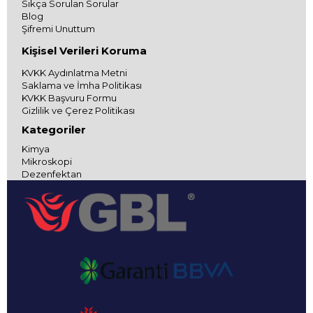
Sıkça Sorulan Sorular
Blog
Şifremi Unuttum
Kişisel Verileri Koruma
KVKK Aydınlatma Metni
Saklama ve İmha Politikası
KVKK Başvuru Formu
Gizlilik ve Çerez Politikası
Kategoriler
Kimya
Mikroskopi
Dezenfektan