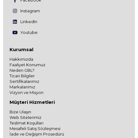
Facebook
Instagram
LinkedIn
Youtube
Kurumsal
Hakkımızda
Faaliyet Konumuz
Neden GBL?
Ticari Bilgiler
Sertifikalarımız
Markalarımız
Vizyon ve Misyon
Müşteri Hizmetleri
Bize Ulaşın
Web Sitelerimiz
Teslimat Koşulları
Mesafeli Satış Sözleşmesi
İade ve Değişim Prosedürü