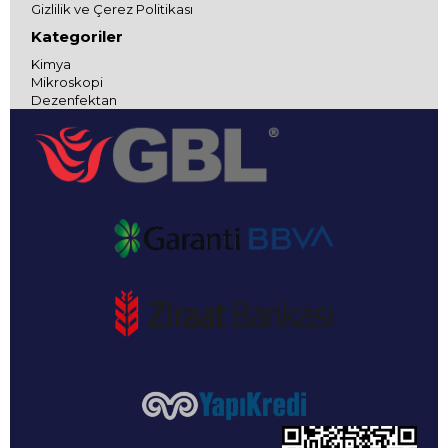
Gizlilik ve Çerez Politikası
Kategoriler
Kimya
Mikroskopi
Dezenfektan